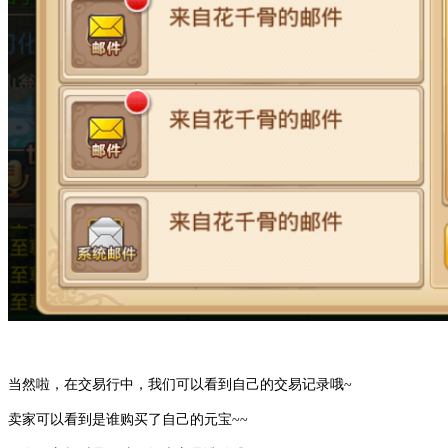
当然啦，在交易行中，我们可以看到自己的交易记录哦~
卖家可以看到是谁购买了自己的元宝~~