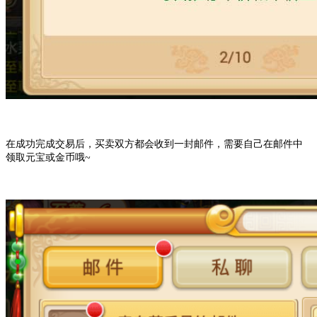
在成功完成交易后，买卖双方都会收到一封邮件，需要自己在邮件中
领取元宝或金币哦~