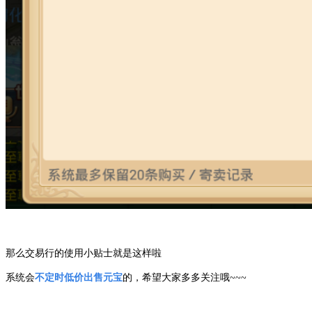
那么交易行的使用小贴士就是这样啦
系统会
不定时低价出售元宝
的，希望大家多多关注哦~~~