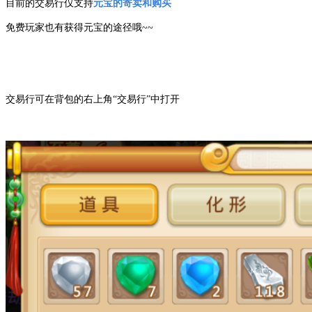
目前的交易行仅支持
元宝的寄卖和购买
免费玩家也有获得元宝的途径哦~~
交易行可在背包的右上角“交易行”中打开