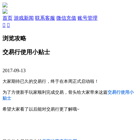
首页
游戏新闻
联系客服
微信充值
账号管理


浏览攻略
交易行使用小贴士
2017-09-13
大家期待已久的交易行，终于在本周正式启动啦！
为了方便新手玩家顺利完成交易，骨头给大家带来这篇
交易行使用小
贴士
希望大家看了以后能对交易行更了解哦~